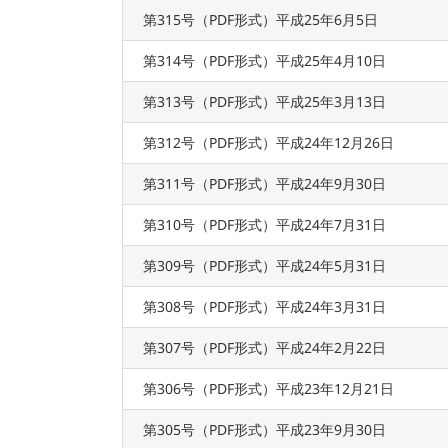
第315号（PDF形式）平成25年6月5日
第314号（PDF形式）平成25年4月10日
第313号（PDF形式）平成25年3月13日
第312号（PDF形式）平成24年12月26日
第311号（PDF形式）平成24年9月30日
第310号（PDF形式）平成24年7月31日
第309号（PDF形式）平成24年5月31日
第308号（PDF形式）平成24年3月31日
第307号（PDF形式）平成24年2月22日
第306号（PDF形式）平成23年12月21日
第305号（PDF形式）平成23年9月30日