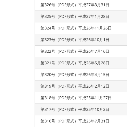
第326号（PDF形式）平成27年3月31日
第325号（PDF形式）平成27年1月28日
第324号（PDF形式）平成26年11月26日
第323号（PDF形式）平成26年10月1日
第322号（PDF形式）平成26年7月16日
第321号（PDF形式）平成26年5月28日
第320号（PDF形式）平成26年4月15日
第319号（PDF形式）平成26年2月12日
第318号（PDF形式）平成25年11月27日
第317号（PDF形式）平成25年10月2日
第316号（PDF形式）平成25年7月31日