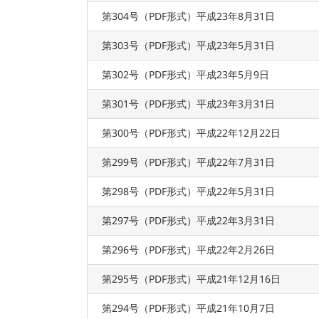
第304号（PDF形式）平成23年8月31日
第303号（PDF形式）平成23年5月31日
第302号（PDF形式）平成23年5月9日
第301号（PDF形式）平成23年3月31日
第300号（PDF形式）平成22年12月22日
第299号（PDF形式）平成22年7月31日
第298号（PDF形式）平成22年5月31日
第297号（PDF形式）平成22年3月31日
第296号（PDF形式）平成22年2月26日
第295号（PDF形式）平成21年12月16日
第294号（PDF形式）平成21年10月7日