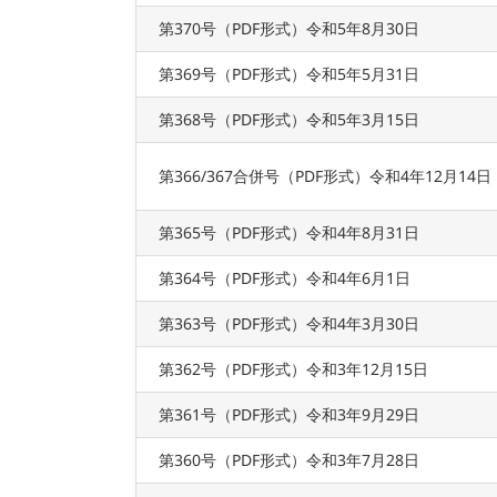
第370号（PDF形式）令和5年8月30日
第369号（PDF形式）令和5年5月31日
第368号（PDF形式）令和5年3月15日
第366/367合併号（PDF形式）令和4年12月14日
第365号（PDF形式）令和4年8月31日
第364号（PDF形式）令和4年6月1日
第363号（PDF形式）令和4年3月30日
第362号（PDF形式）令和3年12月15日
第361号（PDF形式）令和3年9月29日
第360号（PDF形式）令和3年7月28日