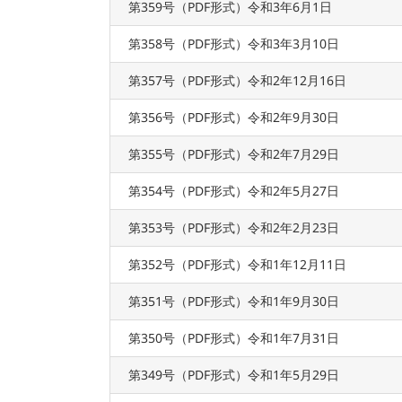
第359号（PDF形式）令和3年6月1日
第358号（PDF形式）令和3年3月10日
第357号（PDF形式）令和2年12月16日
第356号（PDF形式）令和2年9月30日
第355号（PDF形式）令和2年7月29日
第354号（PDF形式）令和2年5月27日
第353号（PDF形式）令和2年2月23日
第352号（PDF形式）令和1年12月11日
第351号（PDF形式）令和1年9月30日
第350号（PDF形式）令和1年7月31日
第349号（PDF形式）令和1年5月29日