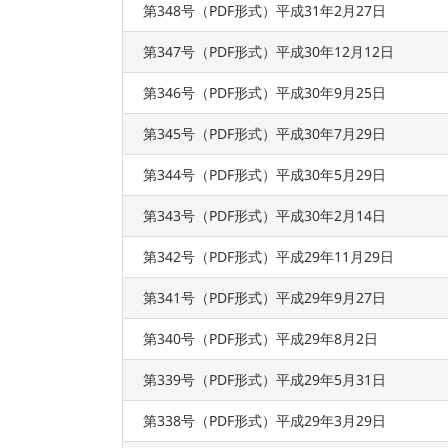
第348号（PDF形式）平成31年2月27日
第347号（PDF形式）平成30年12月12日
第346号（PDF形式）平成30年9月25日
第345号（PDF形式）平成30年7月29日
第344号（PDF形式）平成30年5月29日
第343号（PDF形式）平成30年2月14日
第342号（PDF形式）平成29年11月29日
第341号（PDF形式）平成29年9月27日
第340号（PDF形式）平成29年8月2日
第339号（PDF形式）平成29年5月31日
第338号（PDF形式）平成29年3月29日