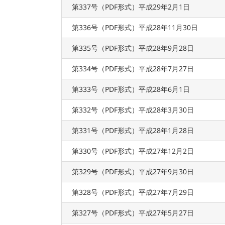
第337号（PDF形式）平成29年2月1日
第336号（PDF形式）平成28年11月30日
第335号（PDF形式）平成28年9月28日
第334号（PDF形式）平成28年7月27日
第333号（PDF形式）平成28年6月1日
第332号（PDF形式）平成28年3月30日
第331号（PDF形式）平成28年1月28日
第330号（PDF形式）平成27年12月2日
第329号（PDF形式）平成27年9月30日
第328号（PDF形式）平成27年7月29日
第327号（PDF形式）平成27年5月27日