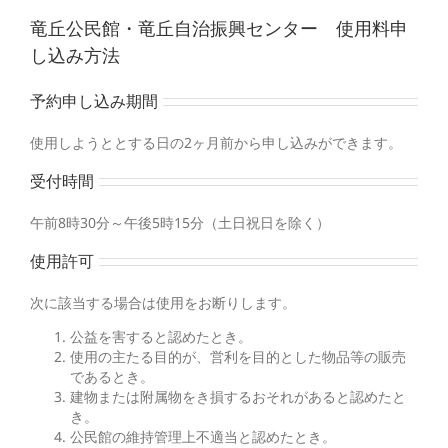
竜丘公民館・竜丘自治振興センター 使用料申
し込み方法
予約申し込み期間
使用しようととする日の2ヶ月前から申し込みができます。
受付時間
午前8時30分～午後5時15分（土日祝日を除く）
使用許可
次に該当する場合は使用をお断りします。
公益を害すると認めたとき。
使用の主たる目的が、営利を目的とした物品等の販売
であるとき。
建物または附属物をき損するおそれがあると認めたと
き。
公民館の維持管理上不適当と認めたとき。