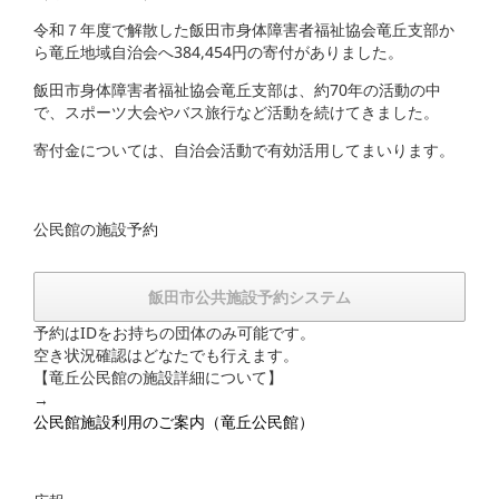
令和７年度で解散した飯田市身体障害者福祉協会竜丘支部か
ら竜丘地域自治会へ384,454円の寄付がありました。
飯田市身体障害者福祉協会竜丘支部は、約70年の活動の中
で、スポーツ大会やバス旅行など活動を続けてきました。
寄付金については、自治会活動で有効活用してまいります。
公民館の施設予約
飯田市公共施設予約システム
予約はIDをお持ちの団体のみ可能です。
空き状況確認はどなたでも行えます。
【竜丘公民館の施設詳細について】
→
公民館施設利用のご案内（竜丘公民館）