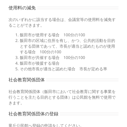
使用料の減免
次のいずれかに該当する場合は、会議室等の使用料を減免す
ることができます。
飯田市が使用する場合 100分の100
飯田市の区域に住所を有し、かつ、公共的活動を目的
とする団体であって、市長が適当と認めたものが使用
する場合 100分の100
飯田市が共催する場合 100分の100
飯田市が後援する場合
その他市長が適当と認めた場合 市長が定める率
社会教育関係団体
社会教育関係団体（飯田市において社会教育に関する事業を
行うことを主たる目的とする団体）は公民館を無料で使用で
きます。
社会教育関係団体の登録
竜丘公民館へ登録の申請をしてください。