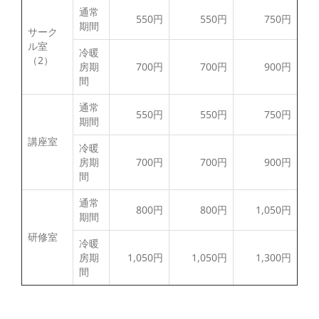
通常
550円
550円
750円
期間
サーク
ル室
冷暖
（2）
房期
700円
700円
900円
間
通常
550円
550円
750円
期間
講座室
冷暖
房期
700円
700円
900円
間
通常
800円
800円
1,050円
期間
研修室
冷暖
房期
1,050円
1,050円
1,300円
間