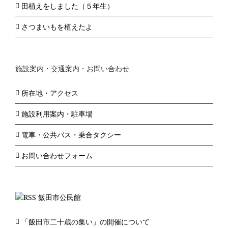
田植えをしました（５年生）
さつまいもを植えたよ
施設案内・交通案内・お問い合わせ
所在地・アクセス
施設利用案内・駐車場
電車・公共バス・乗合タクシー
お問い合わせフォーム
飯田市公民館
「飯田市二十歳の集い」の開催について