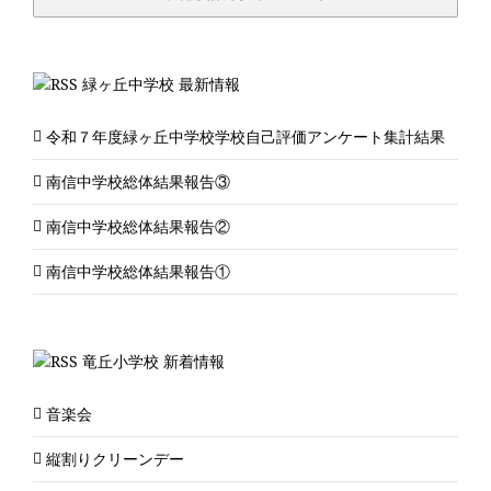
緑ヶ丘中学校 最新情報
令和７年度緑ヶ丘中学校学校自己評価アンケート集計結果
南信中学校総体結果報告③
南信中学校総体結果報告②
南信中学校総体結果報告①
竜丘小学校 新着情報
音楽会
縦割りクリーンデー