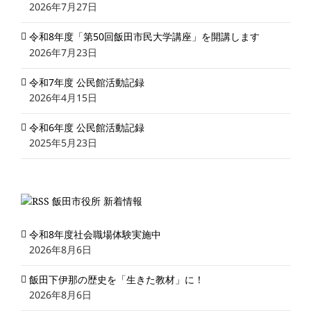
2026年7月27日
令和8年度「第50回飯田市民大学講座」を開講します
2026年7月23日
令和7年度 公民館活動記録
2026年4月15日
令和6年度 公民館活動記録
2025年5月23日
飯田市役所 新着情報
令和8年度社会職場体験実施中
2026年8月6日
飯田下伊那の歴史を「生きた教材」に！
2026年8月6日