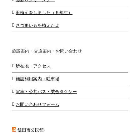
田植えをしました（５年生）
さつまいもを植えたよ
施設案内・交通案内・お問い合わせ
所在地・アクセス
施設利用案内・駐車場
電車・公共バス・乗合タクシー
お問い合わせフォーム
飯田市公民館