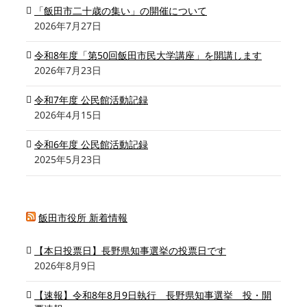
「飯田市二十歳の集い」の開催について
2026年7月27日
令和8年度「第50回飯田市民大学講座」を開講します
2026年7月23日
令和7年度 公民館活動記録
2026年4月15日
令和6年度 公民館活動記録
2025年5月23日
飯田市役所 新着情報
【本日投票日】長野県知事選挙の投票日です
2026年8月9日
【速報】令和8年8月9日執行 長野県知事選挙 投・開