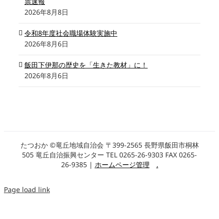
票速報
2026年8月8日
令和8年度社会職場体験実施中
2026年8月6日
飯田下伊那の歴史を「生きた教材」に！
2026年8月6日
たつおか ©竜丘地域自治会 〒399-2565 長野県飯田市桐林
505 竜丘自治振興センター TEL 0265-26-9303 FAX 0265-
26-9385 |
ホームページ管理
.
Page load link