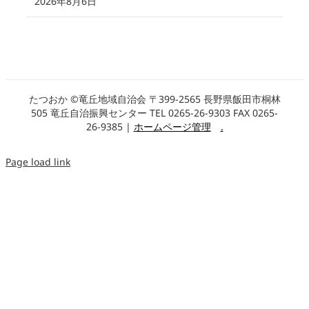
2026年8月6日
たつおか ©竜丘地域自治会 〒399-2565 長野県飯田市桐林
505 竜丘自治振興センター TEL 0265-26-9303 FAX 0265-
26-9385 |
ホームページ管理
.
Page load link