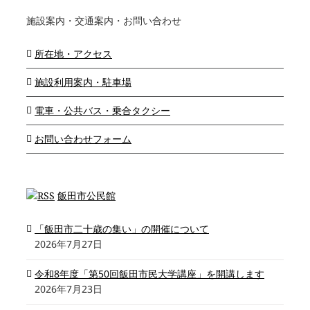
施設案内・交通案内・お問い合わせ
所在地・アクセス
施設利用案内・駐車場
電車・公共バス・乗合タクシー
お問い合わせフォーム
飯田市公民館
「飯田市二十歳の集い」の開催について
2026年7月27日
令和8年度「第50回飯田市民大学講座」を開講します
2026年7月23日