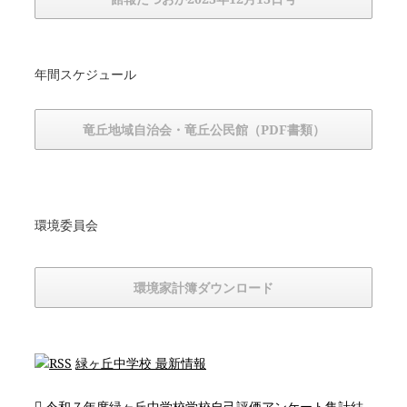
年間スケジュール
竜丘地域自治会・竜丘公民館（PDF書類）
環境委員会
環境家計簿ダウンロード
緑ヶ丘中学校 最新情報
令和７年度緑ヶ丘中学校学校自己評価アンケート集計結