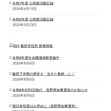
令和7年度 公民館活動記録
2026年4月15日
令和6年度 公民館活動記録
2025年5月23日
飯田市役所 新着情報
令和8年度社会職場体験実施中
2026年8月6日
飯田下伊那の歴史を「生きた教材」に！
2026年8月6日
令和8年8月9日執行 長野県知事選挙のお知らせ
2026年8月6日
期日前投票はお早めに（長野県知事選挙）