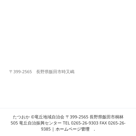
〒399-2565 長野県飯田市時又嶋
たつおか ©竜丘地域自治会 〒399-2565 長野県飯田市桐林
505 竜丘自治振興センター TEL 0265-26-9303 FAX 0265-26-
9385 |
ホームページ管理
.